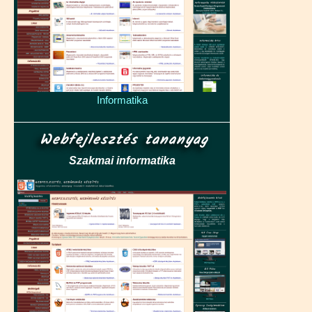
Informatika
Webfejlesztés tananyag
Szakmai informatika