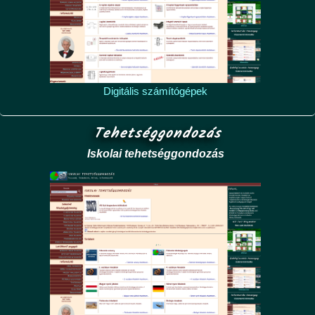
Digitális számítógépek
Tehetséggondozás
Iskolai tehetséggondozás