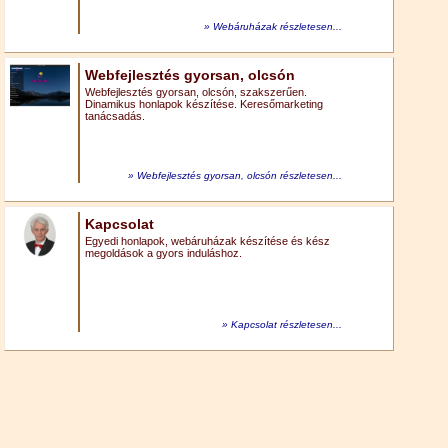
Webáruházak részletesen...
Webfejlesztés gyorsan, olcsón
Webfejlesztés gyorsan, olcsón, szakszerűen.
Dinamikus honlapok készítése. Keresőmarketing
tanácsadás.
Webfejlesztés gyorsan, olcsón részletesen...
Kapcsolat
Egyedi honlapok, webáruházak készítése és kész
megoldások a gyors induláshoz.
Kapcsolat részletesen...