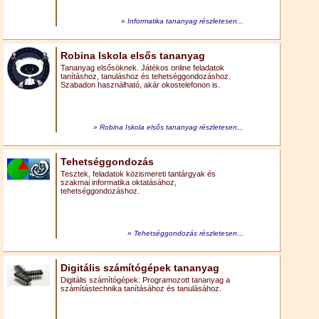
Informatika tananyag részletesen...
Robina Iskola elsős tananyag
Tananyag elsősöknek. Játékos online feladatok
tanításhoz, tanuláshoz és tehetséggondozáshoz.
Szabadon használható, akár okostelefonon is.
Robina Iskola elsős tananyag részletesen...
Tehetséggondozás
Tesztek, feladatok közismereti tantárgyak és
szakmai informatika oktatásához,
tehetséggondozáshoz.
Tehetséggondozás részletesen...
Digitális számítógépek tananyag
Digitális számítógépek: Programozott tananyag a
számítástechnika tanításához és tanulásához.