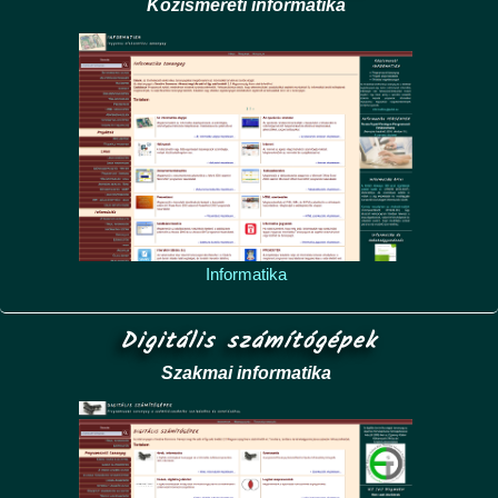
Közismereti informatika
Informatika
Digitális számítógépek
Szakmai informatika